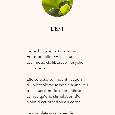
L'EFT
La Technique de Libération
Emotionnelle (EFT) est une
technique de libération psycho-
corporelle.
Elle se base sur l’identification
d’un problème (associé à une ou
plusieurs émotions) en même
temps qu’une stimulation d’un
point d’acupression du corps.
La stimulation répétée de