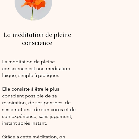
La méditation de pleine
conscience
La méditation de pleine
conscience est une méditation
laïque, simple à pratiquer.
Elle consiste à être le plus
conscient possible de sa
respiration, de ses pensées, de
ses émotions, de son corps et de
son expérience, sans jugement,
instant après instant.
Grâce à cette méditation, on