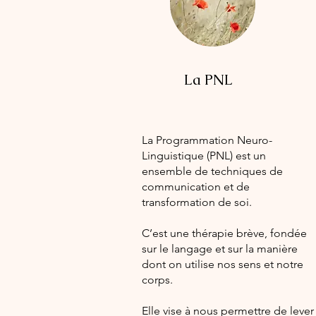
La PNL
La Programmation Neuro-
Linguistique (PNL) est un
ensemble de techniques de
communication et de
transformation de soi.
C’est une thérapie brève, fondée
sur le langage et sur la manière
dont on utilise nos sens et notre
corps.
Elle vise à nous permettre de lever